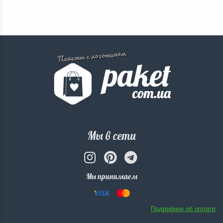
Пакеты с логотипом
Мы в сети
Мы принимаем
Подробнее об оплате