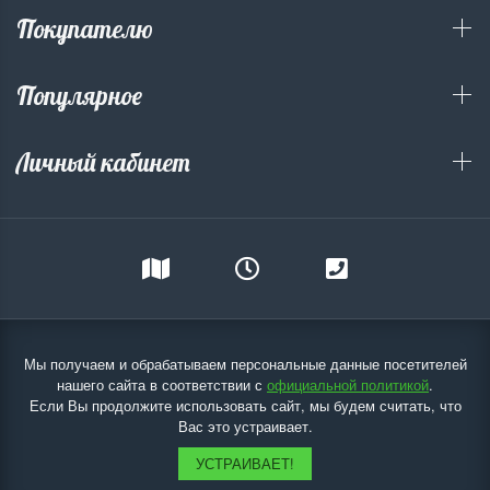
Покупателю
Популярное
Личный кабинет
Мы получаем и обрабатываем персональные данные посетителей
нашего сайта в соответствии с
официальной политикой
.
Если Вы продолжите использовать сайт, мы будем считать, что
Вас это устраивает.
УСТРАИВАЕТ!