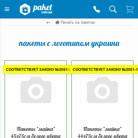
Печать на пакетах
пакеты с логотипом украина
СООТВЕТСТВУЕТ ЗАКОНУ №2051-1
СООТВЕТСТВУЕТ ЗАКОНУ №2051-1
Пакеты "майка"
Пакеты "майка"
45х75см белого цвета
44х75см белого цвета