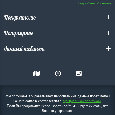
Подробнее об оплате
Покупателю
Популярное
Личный кабинет
Мы получаем и обрабатываем персональные данные посетителей
нашего сайта в соответствии с
официальной политикой
.
Если Вы продолжите использовать сайт, мы будем считать, что
Вас это устраивает.