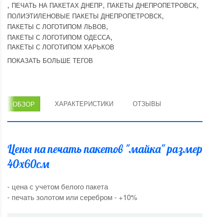
,
,
,
ПЕЧАТЬ НА ПАКЕТАХ ДНЕПР
ПАКЕТЫ ДНЕПРОПЕТРОВСК
,
ПОЛИЭТИЛЕНОВЫЕ ПАКЕТЫ ДНЕПРОПЕТРОВСК
,
ПАКЕТЫ С ЛОГОТИПОМ ЛЬВОВ
,
ПАКЕТЫ С ЛОГОТИПОМ ОДЕССА
ПАКЕТЫ С ЛОГОТИПОМ ХАРЬКОВ
ПОКАЗАТЬ БОЛЬШЕ ТЕГОВ
ХАРАКТЕРИСТИКИ
ОТЗЫВЫ
ОБЗОР
Цены на печать пакетов "майка" размер
40х60см
- цена с учетом белого пакета
- печать золотом или серебром - +10%