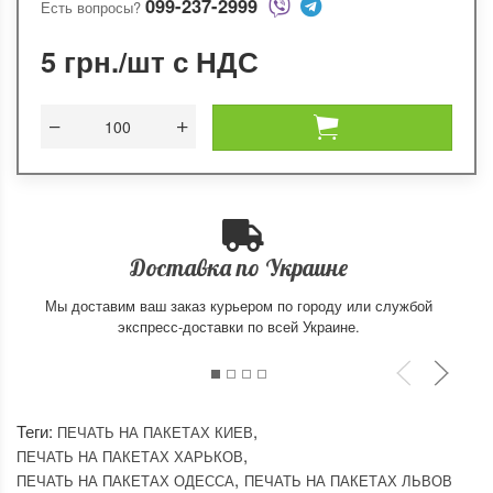
099-237-2999
Есть вопросы?
5 грн.
Доставка по Украине
Мы доставим ваш заказ курьером по городу или службой
экспресс-доставки по всей Украине.
Теги:
,
ПЕЧАТЬ НА ПАКЕТАХ КИЕВ
,
ПЕЧАТЬ НА ПАКЕТАХ ХАРЬКОВ
,
ПЕЧАТЬ НА ПАКЕТАХ ОДЕССА
ПЕЧАТЬ НА ПАКЕТАХ ЛЬВОВ