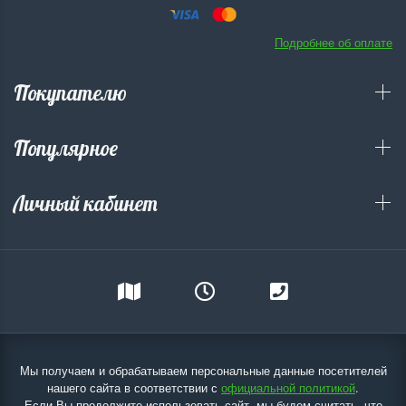
Подробнее об оплате
Покупателю
Популярное
Личный кабинет
Мы получаем и обрабатываем персональные данные посетителей
нашего сайта в соответствии с
официальной политикой
.
Если Вы продолжите использовать сайт, мы будем считать, что