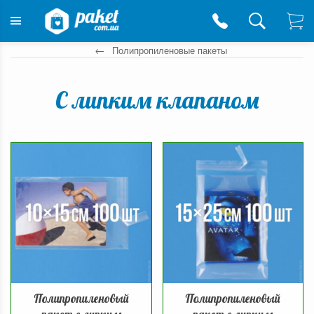
Полипропиленовые пакеты
С липким клапаном
Полипропиленовый
Полипропиленовый