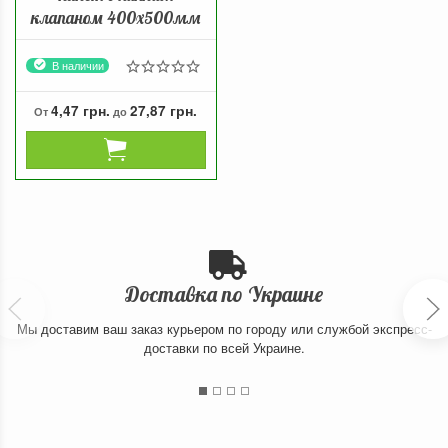
клапаном 400х500мм
В наличии
4,47 грн.
27,87 грн.
От
до
Доставка по Украине
Мы доставим ваш заказ курьером по городу или службой экспресс-
доставки по всей Украине.