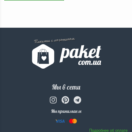
Пакеты с логотипом
Мы в сети
Мы принимаем
Подробнее об оплате