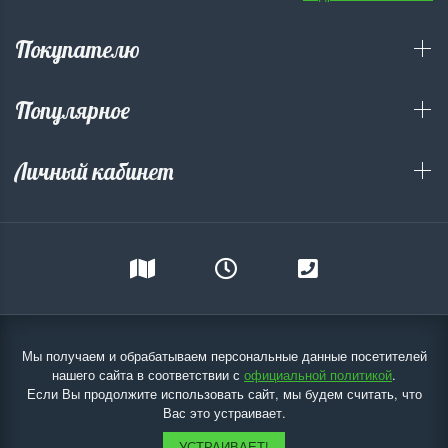
Покупателю
Популярное
Личный кабинет
Мы получаем и обрабатываем персональные данные посетителей
нашего сайта в соответствии с
официальной политикой
.
Если Вы продолжите использовать сайт, мы будем считать, что
Вас это устраивает.
УСТРАИВАЕТ!